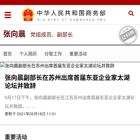
张向晨
党组成员、副部长
首页
个人简历
分管工作
重要活动
张向晨副部长在苏州出席首届东亚企业家太湖
论坛并致辞
5月17日下午，张向晨副部长在江苏苏州出席首届东亚企业家太湖论
坛并致辞。... ...
更新于 2021年05月18日 11:01
重要活动