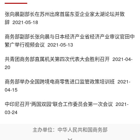
张向晨副部长在苏州出席首届东亚企业家太湖论坛并致
辞
2021-05-18
商务部副部长张向晨与日本经济产业省经济产业审议官田中
繁广举行视频会议
2021-05-13
共青团商务部直属机关第四次代表大会胜利召开
2021-04-
20
商务部举办全国跨境电商零售进口监管政策培训班
2021-
04-15
中印尼召开“两国双园”联合工作委员会第一次会议
2021-
03-24
主办单位：中华人民共和国商务部